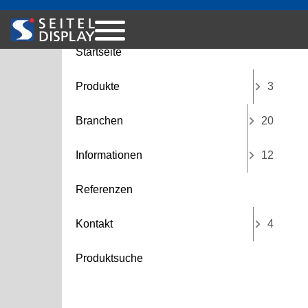
Menü
Startseite
Produkte
3
Branchen
20
Informationen
12
Referenzen
Kontakt
4
Produktsuche