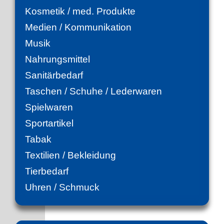
Kosmetik / med. Produkte
Medien / Kommunikation
Musik
Nahrungsmittel
Sanitärbedarf
Taschen / Schuhe / Lederwaren
Spielwaren
Sportartikel
Tabak
Textilien / Bekleidung
Tierbedarf
Uhren / Schmuck