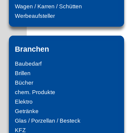
Wagen / Karren / Schütten
Werbeaufsteller
Branchen
Baubedarf
Brillen
Bücher
chem. Produkte
Elektro
Getränke
Glas / Porzellan / Besteck
KFZ