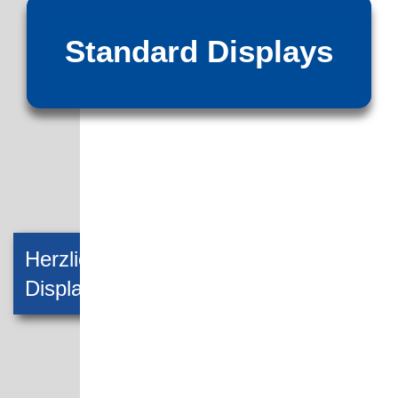
Standard Displays
Herzlich willkommen bei Seitel
Display