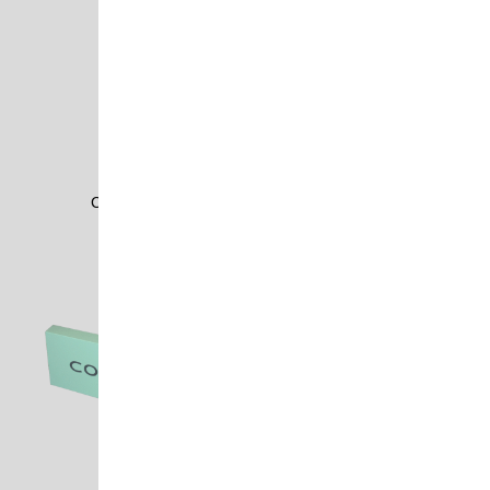
CEPR0501
CEPR0503