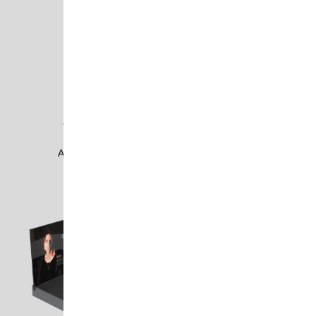
ACOU1201
ACOU1203