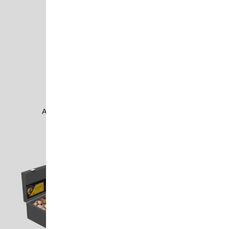
ADAM1406
ADAM1603