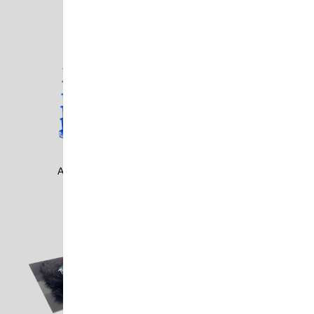
ASTM1602
ASTM1604