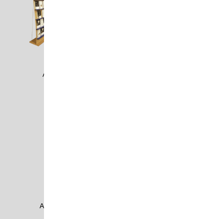
AMA0403
AMA1101-03
AMA1101-1
AMA1101-2